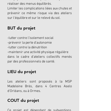
réaliser des menus équilibrés.
Limiter les complications liées aux chutes et
prévenir ce même risque via des ateliers
sur l'équilibre et sur le relevé du sol.
BUT du projet
-lutter contre l’isolement social
-prévenir la perte d’autonomie
-lutter contre la dénutrition
-maintenir une activité physique régulière
dans le cadre d’ateliers collectifs menés
par des professionnels de santé.
LIEU du projet
Les ateliers sont proposés à la MSP
Madeleine Brès, dans 4 Centres Aselo
d'Orléans, ou à Ormes.
COUT du projet
Ce projet est dépendant de subventions,