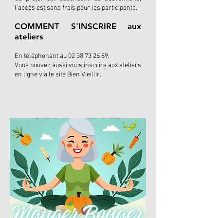
l'accès est sans frais pour les participants.
COMMENT S'INSCRIRE aux
ateliers
En téléphonant au
02 38 73 26 89
.
Vous pouvez aussi vous inscrire aux ateliers
en ligne via le site Bien Vieillir.