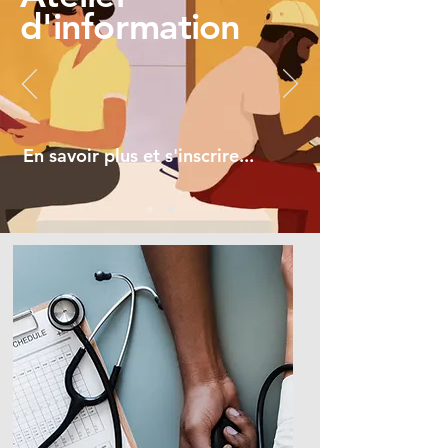
d'information
En savoir plus et s'inscrire...