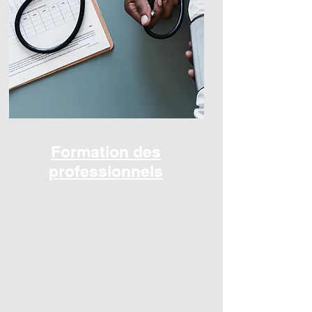
Formation des
professionnels