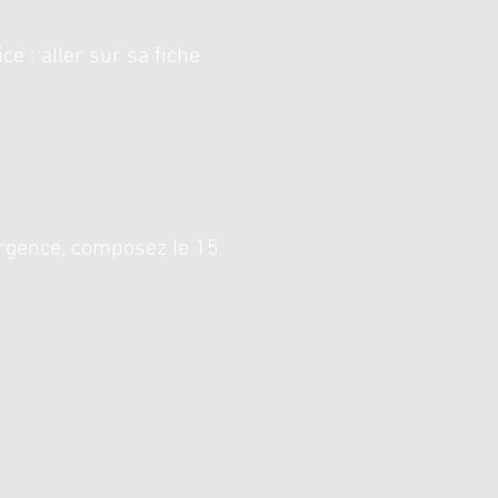
ce : aller sur sa fiche
rgence, composez le 15