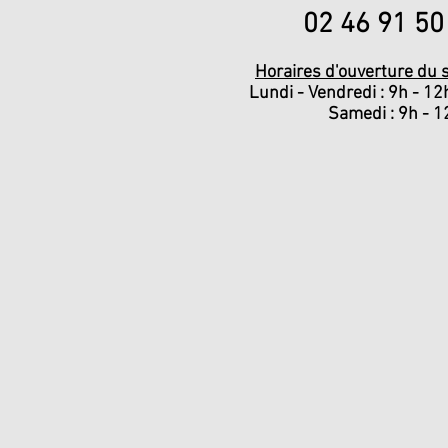
02 46 91 5
Horaires d'ouverture du s
Lundi - Vendredi : 9h - 12
Samedi : 9h - 1