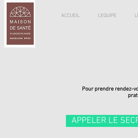
ACCUEIL
L'EQUIPE
L
Pour prendre rendez-vou
prat
APPELER LE SEC